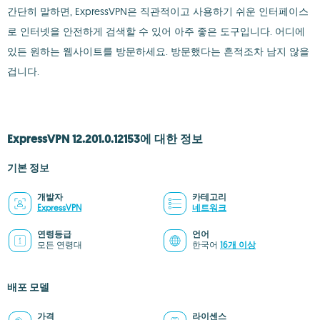
간단히 말하면, ExpressVPN은 직관적이고 사용하기 쉬운 인터페이스
로 인터넷을 안전하게 검색할 수 있어 아주 좋은 도구입니다. 어디에
있든 원하는 웹사이트를 방문하세요. 방문했다는 흔적조차 남지 않을
겁니다.
ExpressVPN 12.201.0.12153에 대한 정보
기본 정보
개발자
카테고리
ExpressVPN
네트워크
연령등급
언어
모든 연령대
한국어
16개 이상
배포 모델
가격
라이센스