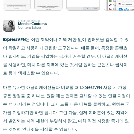
님이 확인하였습니다
Merche Contreras
Content Editor
ExpressVPN
은 어떤 제약이나 지역 제한 없이 인터넷을 검색할 수 있
어 탁월하고 사용하기 간편한 도구입니다. 예를 들어, 특정한 콘텐츠
나 웹사이트, 기업을 검열하는 국가에 거주할 경우, 이 애플리케이션
을 사용하면, 마치 다른 지역에 있는 것처럼 원하는 콘텐츠나 웹사이
트 등에 액세스할 수 있습니다.
다른 유사한 애플리케이션들과 비교할 때 ExpressVPN 사용 시 가장
좋은 장점들 중 하나는, 원할 때는 언제든 교체할 수 있는 연결 지점이
수 백 가지라는 점입니다. 그저 드롭 다운 메뉴를 클릭하고, 원하는 국
가를 지정하기만 하면 됩니다. 그런 다음, 실제 여러분이 있는 지역에
서 발견되는 지역 제한에 부딪히지 않고, 마치 직접 지정한 국가에 있
는 것처럼 인터넷을 검색할 수 있습니다.