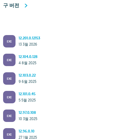
구 버전
12.201.0.12153
EXE
13 3월 2026
12.104.0.128
EXE
4 8월 2025
12.103.0.22
EXE
9 6월 2025
12.101.0.45
EXE
5 5월 2025
12.97.0.108
EXE
10 3월 2025
12.96.0.10
EXE
27 1월 2025