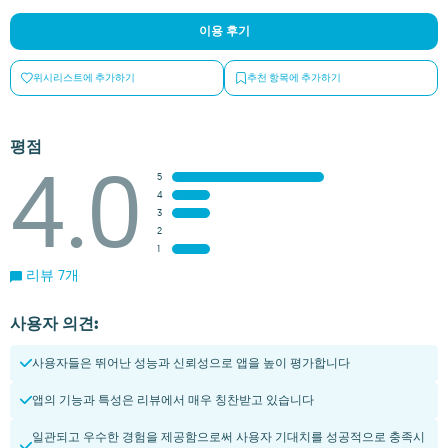
이용 후기
위시리스트에 추가하기
추천 항목에 추가하기
평점
4.0
5
4
3
2
1
리뷰 7개
사용자 의견:
사용자들은 뛰어난 성능과 신뢰성으로 앱을 높이 평가합니다
앱의 기능과 특성은 리뷰에서 매우 칭찬받고 있습니다
일관되고 우수한 경험을 제공함으로써 사용자 기대치를 성공적으로 충족시