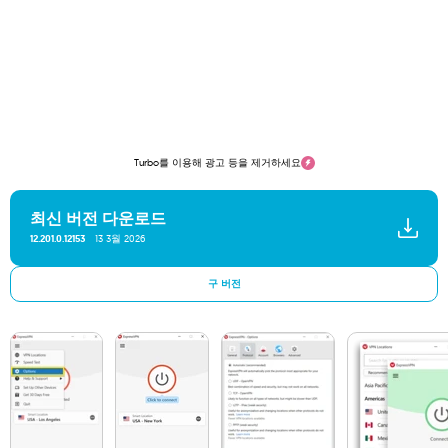
Turbo를 이용해 광고 등을 제거하세요
최신 버전 다운로드
13 3월 2026
12.201.0.12153
구 버전