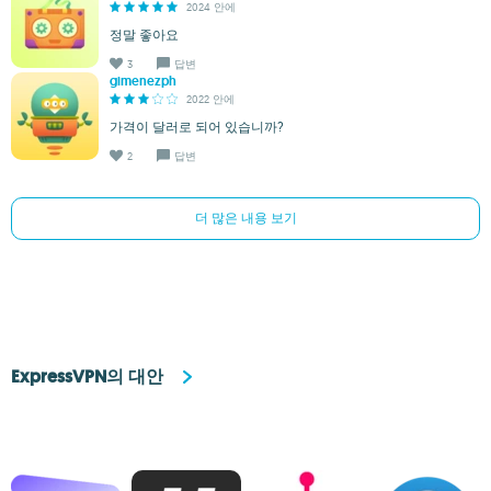
2024 안에
정말 좋아요
3
답변
gimenezph
2022 안에
가격이 달러로 되어 있습니까?
2
답변
더 많은 내용 보기
ExpressVPN의 대안