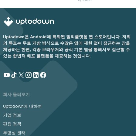
Uptodown은 Android에 특화된 멀티플랫폼 앱 스토어입니다. 저희
의 목표는 무료 개방 방식으로 수많은 앱에 제한 없이 접근하는 장을
제공하는 한편, 각종 브라우저와 공식 기본 앱을 통해서도 접근할 수
있는 합법적 배포 플랫폼을 제공하는 것입니다.
회사 둘러보기
Uptodown에 대하여
기업 정보
편집 정책
투명성 센터