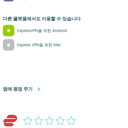
다른 플랫폼에서도 이용할 수 있습니다
ExpressVPN을 위한 Android
Express VPN을 위한 Mac
앱에 평점 주기