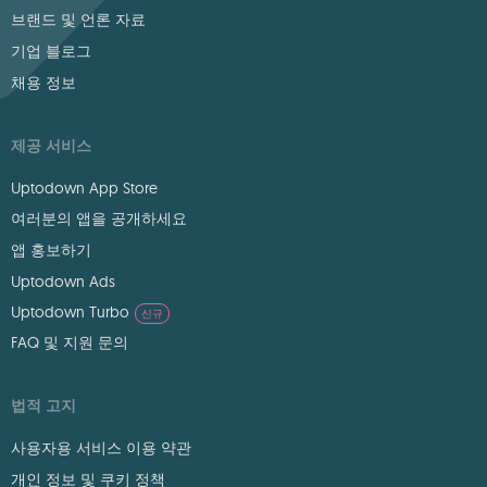
브랜드 및 언론 자료
기업 블로그
채용 정보
제공 서비스
Uptodown App Store
여러분의 앱을 공개하세요
앱 홍보하기
Uptodown Ads
Uptodown Turbo
신규
FAQ 및 지원 문의
법적 고지
사용자용 서비스 이용 약관
개인 정보 및 쿠키 정책