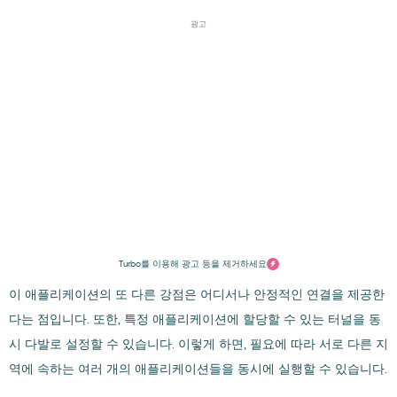
광고
Turbo를 이용해 광고 등을 제거하세요
이 애플리케이션의 또 다른 강점은 어디서나 안정적인 연결을 제공한
다는 점입니다. 또한, 특정 애플리케이션에 할당할 수 있는 터널을 동
시 다발로 설정할 수 있습니다. 이렇게 하면, 필요에 따라 서로 다른 지
역에 속하는 여러 개의 애플리케이션들을 동시에 실행할 수 있습니다.